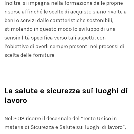
Inoltre, si impegna nella formazione delle proprie
risorse affinché le scelte di acquisto siano rivolte a
beni o servizi dalle caratteristiche sostenibili,
stimolando in questo modo lo sviluppo di una
sensibilità specifica verso tali aspetti, con
l’obiettivo di averli sempre presenti nei processi di
scelta delle forniture.
La salute e sicurezza sui luoghi di
lavoro
Nel 2018 ricorre il decennale del “Testo Unico in
materia di Sicurezza e Salute sui luoghi di lavoro”,