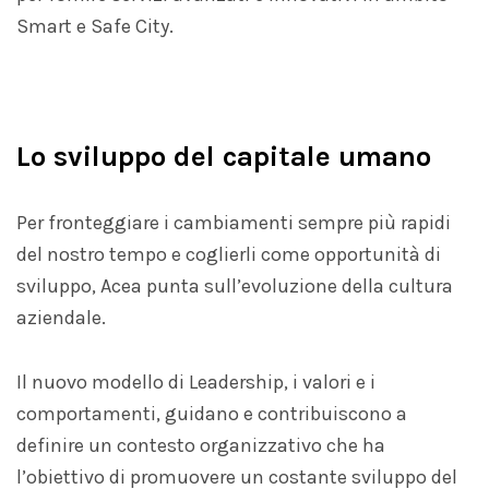
Smart e Safe City.
Lo sviluppo del capitale umano
Per fronteggiare i cambiamenti sempre più rapidi
del nostro tempo e coglierli come opportunità di
sviluppo, Acea punta sull’evoluzione della cultura
aziendale.
Il nuovo modello di Leadership, i valori e i
comportamenti, guidano e contribuiscono a
definire un contesto organizzativo che ha
l’obiettivo di promuovere un costante sviluppo del