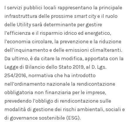
I servizi pubblici locali rappresentano la principale
infrastruttura delle prossime
smart city
e il ruolo
delle Utility sarà determinante per gestire
l’efficienza e il risparmio idrico ed energetico,
l’economia circolare, la prevenzione e la riduzione
dell’inquinamento e delle emissioni climalteranti.
Da ultimo, è da citare la modifica, apportata con la
Legge di Bilancio dello Stato 2019, al D. Lgs.
254/2016, normativa che ha introdotto
nell’ordinamento nazionale la rendicontazione
obbligatoria non finanziaria per le imprese,
prevedendo l’obbligo di rendicontazione sulle
modalità di gestione dei rischi ambientali, sociali e
di governance sostenibile (ESG).