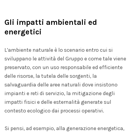
Gli impatti ambientali ed
energetici
L’ambiente naturale è lo scenario entro cui si
sviluppano le attività del Gruppo e come tale viene
preservato, con un uso responsabile ed efficiente
delle risorse, la tutela delle sorgenti, la
salvaguardia delle aree naturali dove insistono
impianti e reti di servizio, la mitigazione degli
impatti fisici e delle esternalità generate sul
contesto ecologico dai processi operativi.
Si pensi, ad esempio, alla generazione energetica,