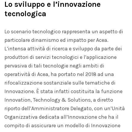
Lo sviluppo e l’innovazione
tecnologica
Lo scenario tecnologico rappresenta un aspetto di
particolare dinamismo ed impatto per Acea.
L’intensa attività di ricerca e sviluppo da parte dei
produttori di servizi tecnologici e l’applicazione
pervasiva di tali tecnologie negli ambiti di
operatività di Acea, ha portato nel 2018 ad una
rifocalizzazione sostanziale sulle tematiche di
Innovazione. È stata infatti costituita la funzione
Innovation, Technology & Solutions, a diretto
riporto dell’Amministratore Delegato, con un’Unità
Organizzativa dedicata all’Innovazione che ha il
compito di assicurare un modello di Innovazione