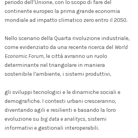
periodo dell’Unione, con lo scopo di fare del
continente europeo la prima grande economia
mondiale ad impatto climatico zero entro il 2050.
Nello scenario della Quarta rivoluzione industriale,
come evidenziato da una recente ricerca del
World
Economic
Forum
, le città avranno un ruolo
determinante nel triangolare in maniera
sostenibile l’ambiente, i sistemi produttivi,
gli sviluppi tecnologici e le dinamiche sociali e
demografiche. I contesti urbani cresceranno,
diventando agili e resilienti e basando la loro
evoluzione su
big data e
analitycs
, sistemi
informativi e gestionali interoperabili.