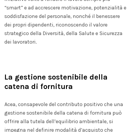
“smart” e ad accrescere motivazione, potenzialità e
soddisfazione del personale, nonché il benessere
dei propri dipendenti, riconoscendo il valore
strategico della Diversità, della Salute e Sicurezza
dei lavoratori.
La gestione sostenibile della
catena di fornitura
Acea, consapevole del contributo positivo che una
gestione sostenibile della catena di fornitura può
offrire alla tutela dell’equilibrio ambientale, si
impegna nel definire modalità d’acquisto che