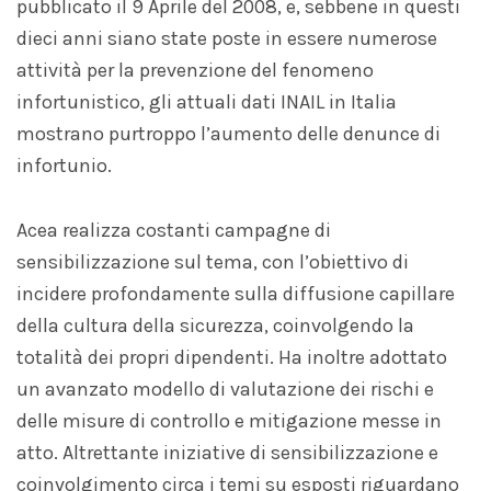
pubblicato il 9 Aprile del 2008, e, sebbene in questi
dieci anni siano state poste in essere numerose
attività per la prevenzione del fenomeno
infortunistico, gli attuali dati INAIL in Italia
mostrano purtroppo l’aumento delle denunce di
infortunio.
Acea realizza costanti campagne di
sensibilizzazione sul tema, con l’obiettivo di
incidere profondamente sulla diffusione capillare
della cultura della sicurezza, coinvolgendo la
totalità dei propri dipendenti. Ha inoltre adottato
un avanzato modello di valutazione dei rischi e
delle misure di controllo e mitigazione messe in
atto. Altrettante iniziative di sensibilizzazione e
coinvolgimento circa i temi su esposti riguardano