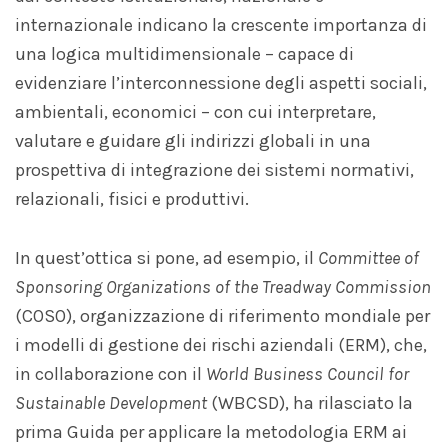
internazionale indicano la crescente importanza di
una logica multidimensionale – capace di
evidenziare l’interconnessione degli aspetti sociali,
ambientali, economici – con cui interpretare,
valutare e guidare gli indirizzi globali in una
prospettiva di integrazione dei sistemi normativi,
relazionali, fisici e produttivi.
In quest’ottica si pone, ad esempio, il
Committee of
Sponsoring
Organizations
of the
Treadway
Commission
(COSO), organizzazione di riferimento mondiale per
i modelli di gestione dei rischi aziendali (ERM), che,
in collaborazione con il
World Business
Council
for
Sustainable
Development
(WBCSD), ha rilasciato la
prima Guida per applicare la metodologia ERM ai