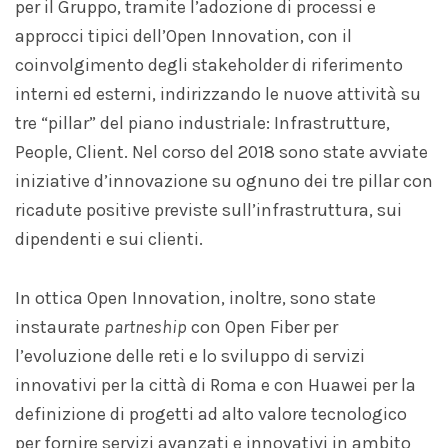
per il Gruppo, tramite l’adozione di processi e
approcci tipici dell’Open Innovation, con il
coinvolgimento degli stakeholder di riferimento
interni ed esterni, indirizzando le nuove attività su
tre “pillar” del piano industriale: Infrastrutture,
People, Client. Nel corso del 2018 sono state avviate
iniziative d’innovazione su ognuno dei tre pillar con
ricadute positive previste sull’infrastruttura, sui
dipendenti e sui clienti.
In ottica Open Innovation, inoltre, sono state
instaurate
partneship
con Open Fiber per
l’evoluzione delle reti e lo sviluppo di servizi
innovativi per la città di Roma e con Huawei per la
definizione di progetti ad alto valore tecnologico
per fornire servizi avanzati e innovativi in ambito