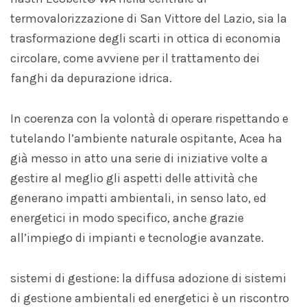
termovalorizzazione di San Vittore del Lazio, sia la
trasformazione degli scarti in ottica di economia
circolare, come avviene per il trattamento dei
fanghi da depurazione idrica.
In coerenza con la volontà di operare rispettando e
tutelando l’ambiente naturale ospitante, Acea ha
già messo in atto una serie di iniziative volte a
gestire al meglio gli aspetti delle attività che
generano impatti ambientali, in senso lato, ed
energetici in modo specifico, anche grazie
all’impiego di impianti e tecnologie avanzate.
sistemi di gestione: la diffusa adozione di sistemi
di gestione ambientali ed energetici è un riscontro