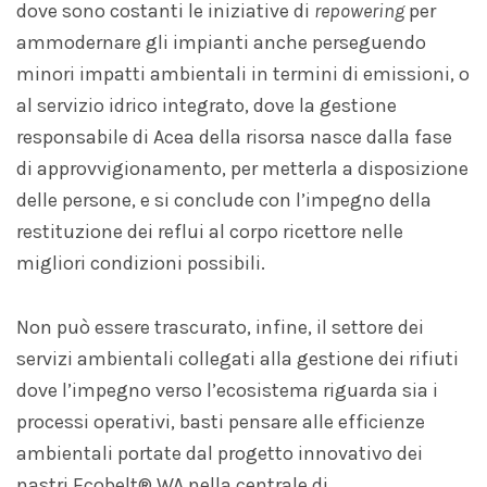
dove sono costanti le iniziative di
repowering
per
ammodernare gli impianti anche perseguendo
minori impatti ambientali in termini di emissioni, o
al servizio idrico integrato, dove la gestione
responsabile di Acea della risorsa nasce dalla fase
di approvvigionamento, per metterla a disposizione
delle persone, e si conclude con l’impegno della
restituzione dei reflui al corpo ricettore nelle
migliori condizioni possibili.
Non può essere trascurato, infine, il settore dei
servizi ambientali collegati alla gestione dei rifiuti
dove l’impegno verso l’ecosistema riguarda sia i
processi operativi, basti pensare alle efficienze
ambientali portate dal progetto innovativo dei
nastri Ecobelt® WA nella centrale di