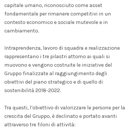
capitale umano, riconosciuto come asset
fondamentale per rimanere competitivi in un
contesto economico e sociale mutevole e in
cambiamento.
Intraprendenza, lavoro di squadra e realizzazione
rappresentano i tre pilastri attorno ai quali si
muovono e vengono costruite le iniziative del
Gruppo finalizzate al raggiungimento degli
obiettivi del piano strategico e di quello di
sostenibilità 2018-2022.
Tra questi, l’obiettivo di valorizzare le persone per la
crescita del Gruppo, è declinato e portato avanti
attraverso tre filoni di attività: