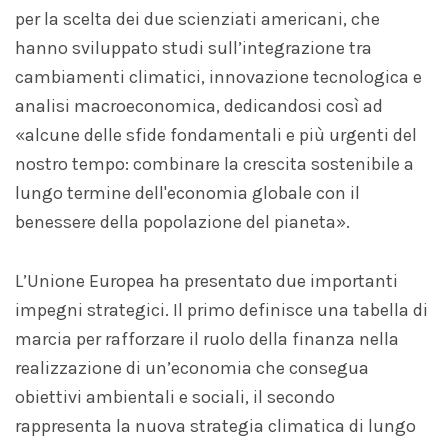
per la scelta dei due scienziati americani, che
hanno sviluppato studi sull’integrazione tra
cambiamenti climatici, innovazione tecnologica e
analisi macroeconomica, dedicandosi così ad
«alcune delle sfide fondamentali e più urgenti del
nostro tempo: combinare la crescita sostenibile a
lungo termine dell'economia globale con il
benessere della popolazione del pianeta».
L’Unione Europea ha presentato due importanti
impegni strategici. Il primo definisce una tabella di
marcia per rafforzare il ruolo della finanza nella
realizzazione di un’economia che consegua
obiettivi ambientali e sociali, il secondo
rappresenta la nuova strategia climatica di lungo