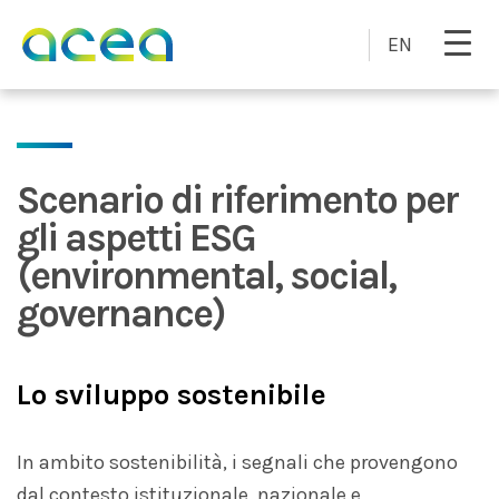
Skip to main content
EN
Scenario di riferimento per
gli aspetti ESG
(environmental, social,
governance)
Lo sviluppo sostenibile
In ambito sostenibilità, i segnali che provengono
dal contesto istituzionale, nazionale e