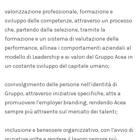
valorizzazione professionale, formazione e
sviluppo delle competenze, attraverso un processo
che, partendo dalla selezione, tramite la
formazione e un sistema di valutazione della
performance, allinea i comportamenti aziendali al
modello di Leadership e ai valori del Gruppo Acea in
un costante sviluppo del capitale umano;
coinvolgimento delle persone nell’identità di
Gruppo, attraverso iniziative specifiche, atte a
promuovere l’employer branding, rendendo Acea
sempre più attraente sul mercato dei talenti;
inclusione e benessere organizzativo, con l’avvio di
iniziative volte a rendere il lavoro sempre più