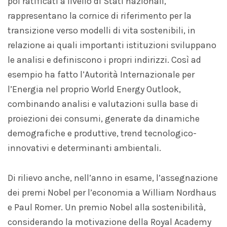
poi ratificati a livello di Stati nazionali,
rappresentano la cornice di riferimento per la
transizione verso modelli di vita sostenibili, in
relazione ai quali importanti istituzioni sviluppano
le analisi e definiscono i propri indirizzi. Così ad
esempio ha fatto l’Autorità Internazionale per
l’Energia nel proprio World Energy Outlook,
combinando analisi e valutazioni sulla base di
proiezioni dei consumi, generate da dinamiche
demografiche e produttive, trend tecnologico-
innovativi e determinanti ambientali.
Di rilievo anche, nell’anno in esame, l’assegnazione
dei premi Nobel per l’economia a William Nordhaus
e Paul Romer. Un premio Nobel alla sostenibilità,
considerando la motivazione della Royal Academy