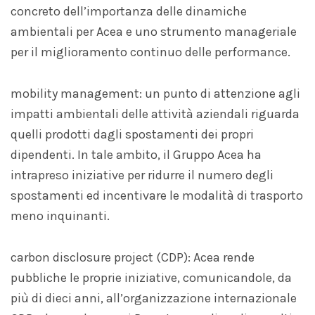
concreto dell’importanza delle dinamiche
ambientali per Acea e uno strumento manageriale
per il miglioramento continuo delle performance.
mobility management: un punto di attenzione agli
impatti ambientali delle attività aziendali riguarda
quelli prodotti dagli spostamenti dei propri
dipendenti. In tale ambito, il Gruppo Acea ha
intrapreso iniziative per ridurre il numero degli
spostamenti ed incentivare le modalità di trasporto
meno inquinanti.
carbon disclosure project (CDP): Acea rende
pubbliche le proprie iniziative, comunicandole, da
più di dieci anni, all’organizzazione internazionale