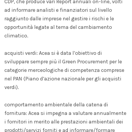
CDP, che produce vari Report annuali on-line, volti
ad informare analisti e finanziatori sul livello
raggiunto dalle imprese nel gestire i rischi e le
opportunità legate al tema del cambiamento
climatico.
acquisti verdi: Acea si è data l’obiettivo di
sviluppare sempre più il Green Procurement per le
categorie merceologiche di competenza comprese
nel PAN (Piano d’azione nazionale per gli acquisti
verdi).
comportamento ambientale della catena di
fornitura: Acea si impegna a valutare annualmente
i fornitori in merito alle prestazioni ambientali dei
prodotti/servizi forniti e ad informare/formare