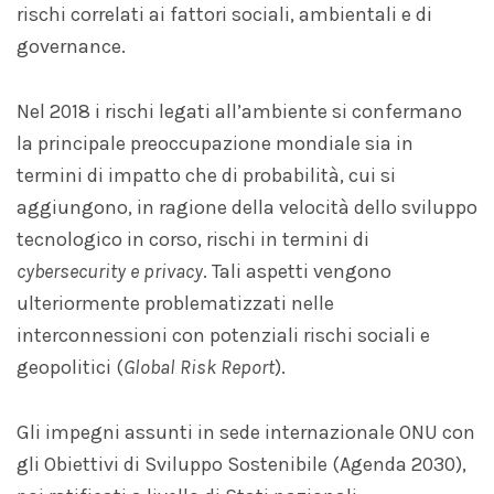
rischi correlati ai fattori sociali, ambientali e di
governance.
Nel 2018 i rischi legati all’ambiente si confermano
la principale preoccupazione mondiale sia in
termini di impatto che di probabilità, cui si
aggiungono, in ragione della velocità dello sviluppo
tecnologico in corso, rischi in termini di
cybersecurity e privacy
. Tali aspetti vengono
ulteriormente problematizzati nelle
interconnessioni con potenziali rischi sociali e
geopolitici (
Global Risk Report
).
Gli impegni assunti in sede internazionale ONU con
gli Obiettivi di Sviluppo Sostenibile (Agenda 2030),