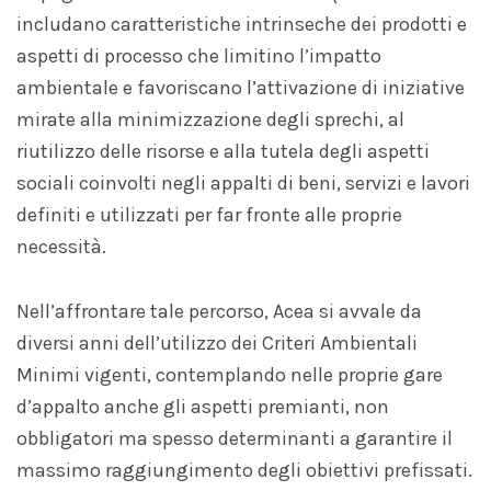
includano caratteristiche intrinseche dei prodotti e
aspetti di processo che limitino l’impatto
ambientale e favoriscano l’attivazione di iniziative
mirate alla minimizzazione degli sprechi, al
riutilizzo delle risorse e alla tutela degli aspetti
sociali coinvolti negli appalti di beni, servizi e lavori
definiti e utilizzati per far fronte alle proprie
necessità.
Nell’affrontare tale percorso, Acea si avvale da
diversi anni dell’utilizzo dei Criteri Ambientali
Minimi vigenti, contemplando nelle proprie gare
d’appalto anche gli aspetti premianti, non
obbligatori ma spesso determinanti a garantire il
massimo raggiungimento degli obiettivi prefissati.