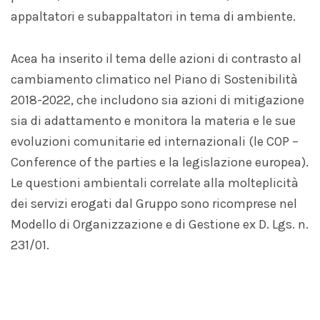
appaltatori e subappaltatori in tema di ambiente.
Acea ha inserito il tema delle azioni di contrasto al
cambiamento climatico nel Piano di Sostenibilità
2018-2022, che includono sia azioni di mitigazione
sia di adattamento e monitora la materia e le sue
evoluzioni comunitarie ed internazionali (le COP –
Conference of the parties e la legislazione europea).
Le questioni ambientali correlate alla molteplicità
dei servizi erogati dal Gruppo sono ricomprese nel
Modello di Organizzazione e di Gestione ex D. Lgs. n.
231/01.