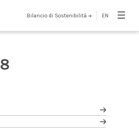
Bilancio di Sostenibilità
EN
18