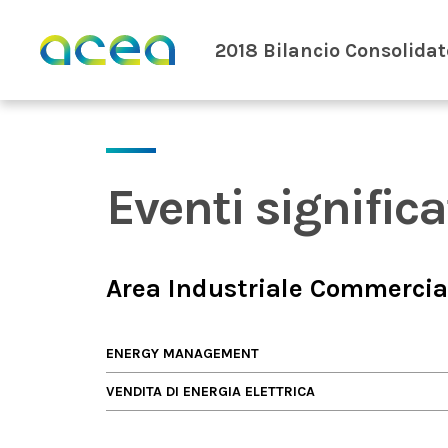
Skip to main content
2018 Bilancio Consolidat
Eventi significa
Area Industriale Commercia
ENERGY MANAGEMENT
VENDITA DI ENERGIA ELETTRICA