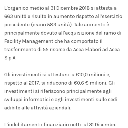
L’organico medio al 31 Dicembre 2018 si attesta a
663 unità e risulta in aumento rispetto all’esercizio
precedente (erano 589 unità). Tale aumento è
principalmente dovuto all’acquisizione del ramo di
Facility Management che ha comportato il
trasferimento di 55 risorse da Acea Elabori ad Acea
S.p.A.
Gli investimenti si attestano a €10,0 milioni e,
rispetto al 2017, si riducono di €0,6 € milioni. Gli
investimenti si riferiscono principalmente agli
sviluppi informatici e agli investimenti sulle sedi
adibite alle attività aziendali.
L’indebitamento finanziario netto al 31 Dicembre