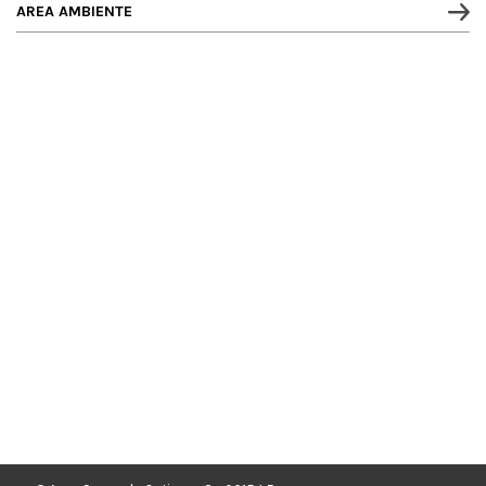
AREA AMBIENTE