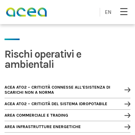
Skip to main content
EN
Rischi operativi e
ambientali
ACEA ATO2 – CRITICITÀ CONNESSE ALL’ESISTENZA DI
SCARICHI NON A NORMA
ACEA ATO2 – CRITICITÀ DEL SISTEMA IDROPOTABILE
AREA COMMERCIALE E TRADING
AREA INFRASTRUTTURE ENERGETICHE